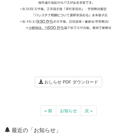
おしらせ PDF ダウンロード
« 前
お知らせ
次 »
最近の「お知らせ」