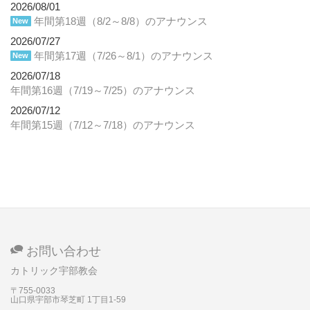
2026/08/01
年間第18週（8/2～8/8）のアナウンス
New
2026/07/27
年間第17週（7/26～8/1）のアナウンス
New
2026/07/18
年間第16週（7/19～7/25）のアナウンス
2026/07/12
年間第15週（7/12～7/18）のアナウンス
お問い合わせ
カトリック宇部教会
〒755-0033
山口県宇部市琴芝町
1丁目1-59