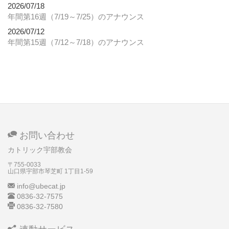
2026/07/18
年間第16週（7/19～7/25）のアナウンス
2026/07/12
年間第15週（7/12～7/18）のアナウンス
お問い合わせ
カトリック宇部教会
〒755-0033
山口県宇部市琴芝町
1丁目1-59
info@ubecat.jp
0836-32-7575
0836-32-7580