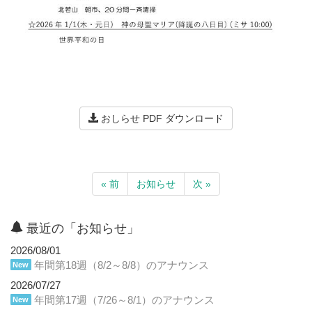
おしらせ PDF ダウンロード
« 前
お知らせ
次 »
最近の「お知らせ」
2026/08/01
年間第18週（8/2～8/8）のアナウンス
New
2026/07/27
年間第17週（7/26～8/1）のアナウンス
New