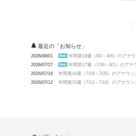
最近の「お知らせ」
2026/08/01
年間第18週（8/2～8/8）のアナ
New
2026/07/27
年間第17週（7/26～8/1）のア
New
2026/07/18
年間第16週（7/19～7/25）のアナウン
2026/07/12
年間第15週（7/12～7/18）のアナウン